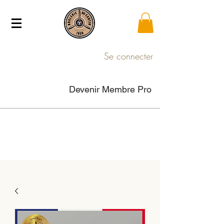
Se connecter
Devenir Membre Pro