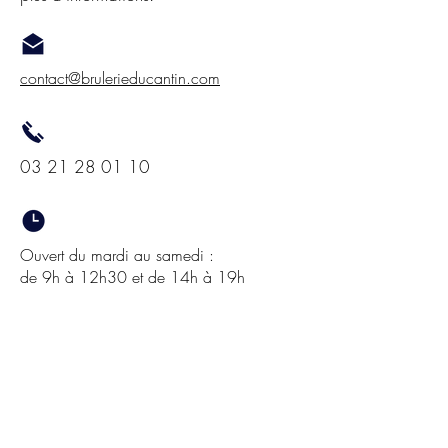
contact@brulerieducantin.com
03 21 28 01 10
Ouvert du mardi au samedi :
de 9h à 12h30 et de 14h à 19h