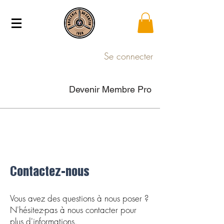
Se connecter
Devenir Membre Pro
Contactez-nous
Vous avez des questions à nous poser ?
N'hésitez-pas à nous contacter pour
plus d'informations.