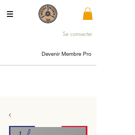
Se connecter
Devenir Membre Pro