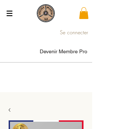
Se connecter
Devenir Membre Pro