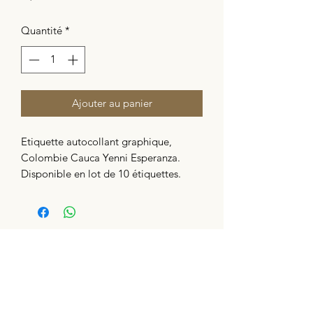
Quantité
*
Ajouter au panier
Etiquette autocollant graphique,
Colombie Cauca Yenni Esperanza.
Disponible en lot de 10 étiquettes.