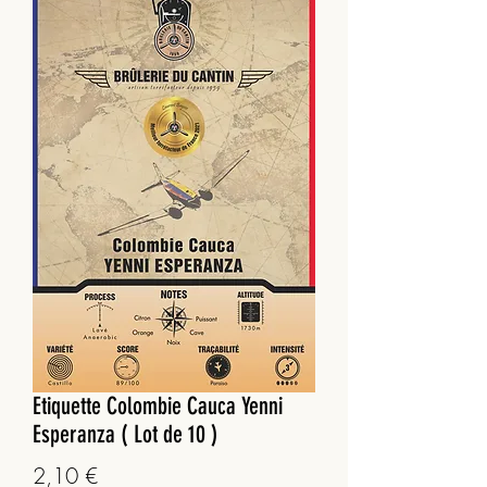
Etiquette Colombie Cauca Yenni
Esperanza ( Lot de 10 )
Prix
2,10 €