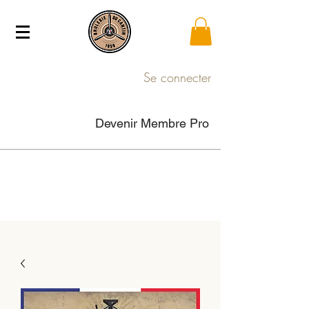
Se connecter
Devenir Membre Pro